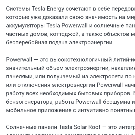
Системы Tesla Energy сочетают в себе передов
которые уже доказали свою значимость на м
аккумуляторы Tesla Powerwall и солнечные пан
частных домов, коттеджей, а также объектов 
бесперебойная подача электроэнергии.
Powerwall — это высокотехнологичный литий-
значительный объем электроэнергии, накапл
панелями, или получаемый из электросети по
или отключения электроэнергии Powerwall нач
работу всех необходимых бытовых приборов. В
бензогенератора, работа Powerwall бесшумна и
мобильное приложение с интуитивно понятны
Солнечные панели Tesla Solar Roof — это инт