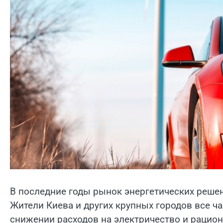
В последние годы рынок энергетических решен
Жители Киева и других крупных городов все 
снижении расходов на электричество и рацио