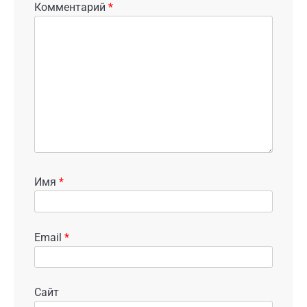
Комментарий
*
Имя
*
Email
*
Сайт