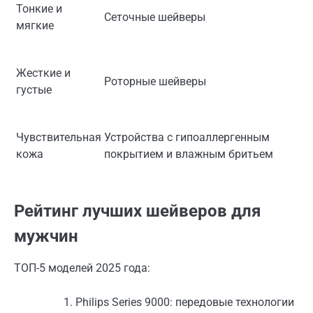
Тонкие и
Сеточные шейверы
мягкие
Жесткие и
Роторные шейверы
густые
Чувствительная
Устройства с гипоаллергенным
кожа
покрытием и влажным бритьем
Рейтинг лучших шейверов для
мужчин
ТОП-5 моделей 2025 года:
Philips Series 9000: передовые технологии