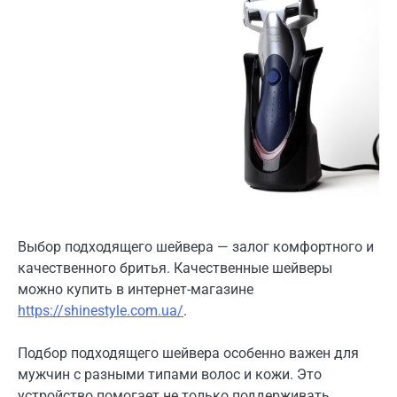
Выбор подходящего шейвера — залог комфортного и
качественного бритья. Качественные шейверы
можно купить в интернет-магазине
https://shinestyle.com.ua/
.
Подбор подходящего шейвера особенно важен для
мужчин с разными типами волос и кожи. Это
устройство помогает не только поддерживать