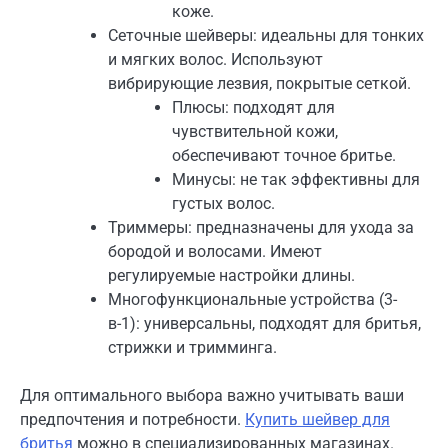
коже.
Сеточные шейверы: идеальны для тонких
и мягких волос. Используют
вибрирующие лезвия, покрытые сеткой.
Плюсы: подходят для
чувствительной кожи,
обеспечивают точное бритье.
Минусы: не так эффективны для
густых волос.
Триммеры: предназначены для ухода за
бородой и волосами. Имеют
регулируемые настройки длины.
Многофункциональные устройства (3-
в-1): универсальны, подходят для бритья,
стрижки и тримминга.
Для оптимального выбора важно учитывать ваши
предпочтения и потребности.
Купить шейвер для
бритья
можно в специализированных магазинах.