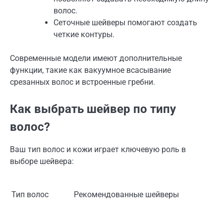
волос.
Сеточные шейверы помогают создать
четкие контуры.
Современные модели имеют дополнительные
функции, такие как вакуумное всасывание
срезанных волос и встроенные гребни.
Как выбрать шейвер по типу
волос?
Ваш тип волос и кожи играет ключевую роль в
выборе шейвера:
Тип волос
Рекомендованные шейверы