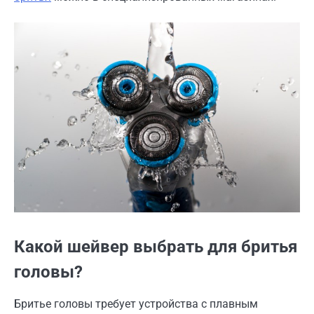
Какой шейвер выбрать для бритья
головы?
Бритье головы требует устройства с плавным