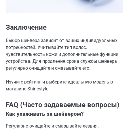
Заключение
Выбор шейвера зависит от ваших индивидуальных
потребностей. Учитывайте тип волос,
чувствительность кожи и дополнительные функции
устройства. Для продления срока службы шейвера
регулярно очищайте и смазывайте его.
Изучите рейтинг и выберите идеальную модель в
магазине Shinestyle.
FAQ (Часто задаваемые вопросы)
Как ухаживать за шейвером?
Регулярно очищайте и смазывайте лезвия.