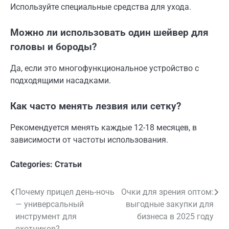
Используйте специальные средства для ухода.
Можно ли использовать один шейвер для
головы и бороды?
Да, если это многофункциональное устройство с
подходящими насадками.
Как часто менять лезвия или сетку?
Рекомендуется менять каждые 12-18 месяцев, в
зависимости от частоты использования.
Categories:
Статьи
Почему прицел день-ночь
Очки для зрения оптом:
Навигация
— универсальный
выгодные закупки для
по
инструмент для
бизнеса в 2025 году
охотников?