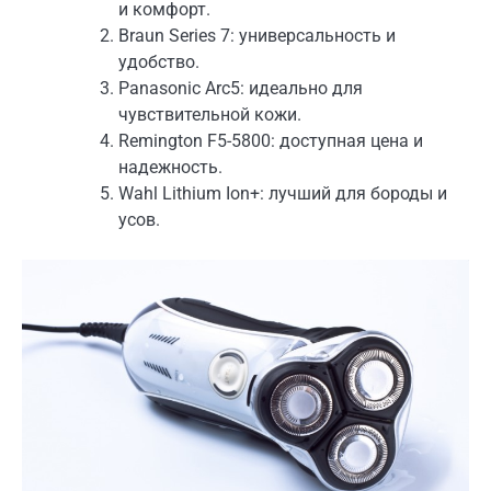
и комфорт.
Braun Series 7: универсальность и
удобство.
Panasonic Arc5: идеально для
чувствительной кожи.
Remington F5-5800: доступная цена и
надежность.
Wahl Lithium Ion+: лучший для бороды и
усов.