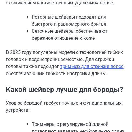
скольжением и качественным удалением волос.
Роторные шейверы подходят для
быстрого и равномерного бритья.
Сеточные шейверы обеспечивают
бережное отношение к коже.
В 2025 году популярны модели с технологией гибких
головок и водонепроницаемостью. Для стрижки
головы также подойдет
триммер для стрижки волос
,
обеспечивающий гибкость настройки длины.
Какой шейвер лучше для бороды?
Уход за бородой требует точных и функциональных
устройств:
Триммеры с регулируемой длиной
позволяют задавать необходимую длину