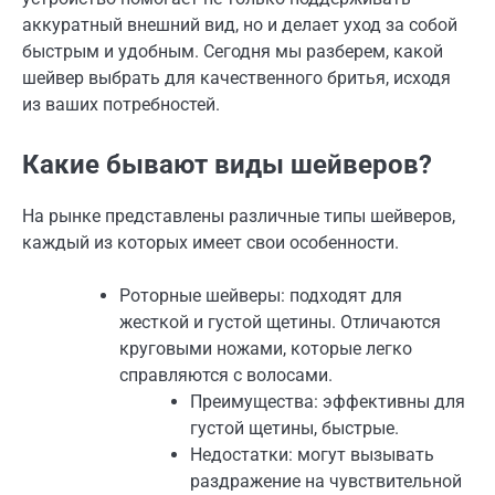
аккуратный внешний вид, но и делает уход за собой
быстрым и удобным. Сегодня мы разберем, какой
шейвер выбрать для качественного бритья, исходя
из ваших потребностей.
Какие бывают виды шейверов?
На рынке представлены различные типы шейверов,
каждый из которых имеет свои особенности.
Роторные шейверы: подходят для
жесткой и густой щетины. Отличаются
круговыми ножами, которые легко
справляются с волосами.
Преимущества: эффективны для
густой щетины, быстрые.
Недостатки: могут вызывать
раздражение на чувствительной