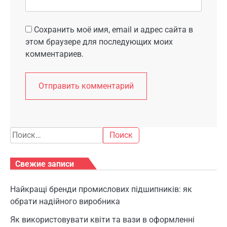
Сохранить моё имя, email и адрес сайта в
этом браузере для последующих моих
комментариев.
Найти:
Свежие записи
Найкращі бренди промислових підшипників: як
обрати надійного виробника
Як використовувати квіти та вази в оформленні