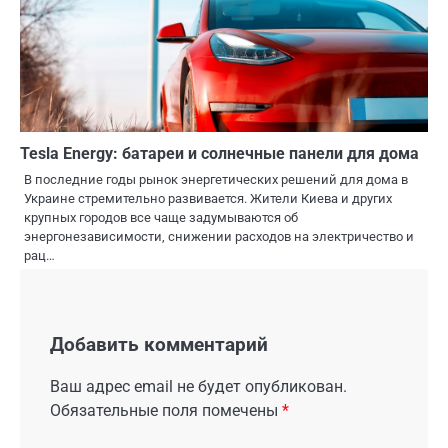
Tesla Energy: батареи и солнечные панели для дома
В последние годы рынок энергетических решений для дома в
Украине стремительно развивается. Жители Киева и других
крупных городов все чаще задумываются об
энергонезависимости, снижении расходов на электричество и
рац…
Добавить комментарий
Ваш адрес email не будет опубликован.
Обязательные поля помечены
*